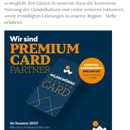
ermöglicht den Gästen in unserem Haus die kostenlose
Nutzung der Gondelbahnen und vielen weiteren inklusiven,
sowie ermäßigten Leistungen in unserer Region.
Mehr
erfahren