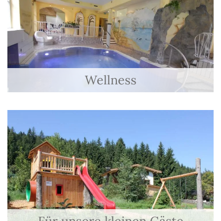
Wellness