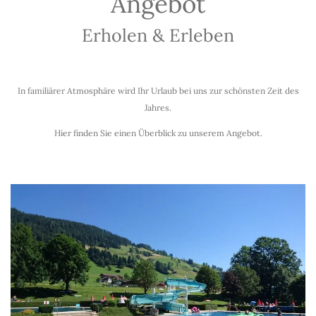
Angebot
Erholen & Erleben
In familiärer Atmosphäre wird Ihr Urlaub bei uns zur schönsten Zeit des
Jahres.
Hier finden Sie einen Überblick zu unserem Angebot.