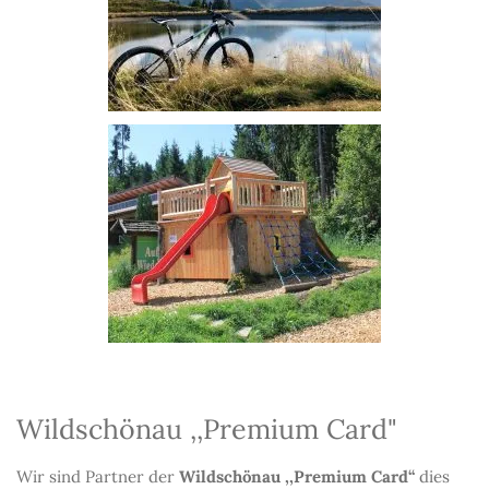
Wildschönau ,,Premium Card"
Wir sind Partner der
Wildschönau ,,Premium Card“
dies