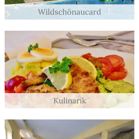
Wildschönaucard
Kulinarik